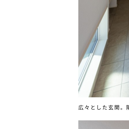
広々とした玄関。