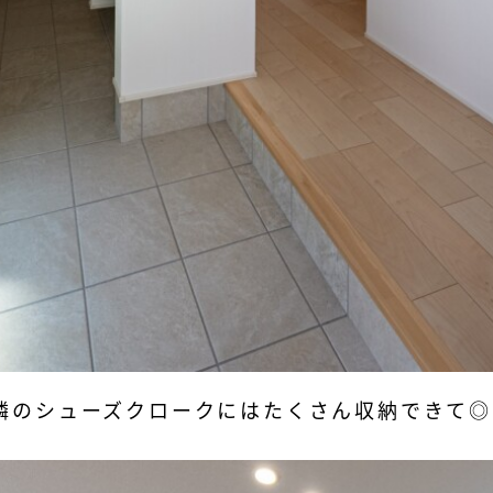
隣のシューズクロークにはたくさん収納できて◎