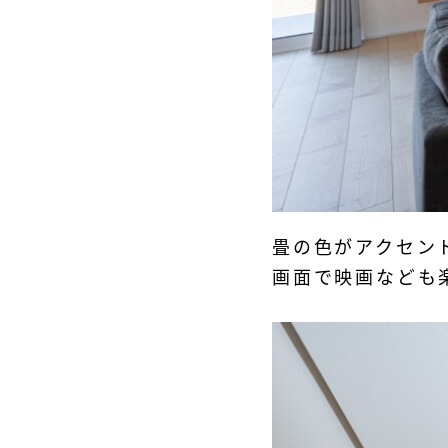
畳の色がアクセン
画面で映画なども