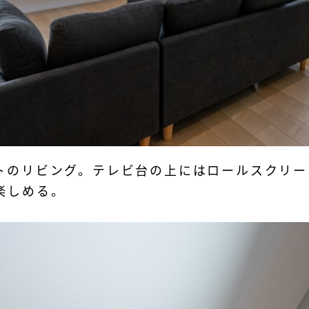
トのリビング。テレビ台の上にはロールスクリー
楽しめる。