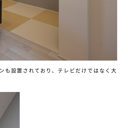
ンも設置されており、テレビだけではなく大