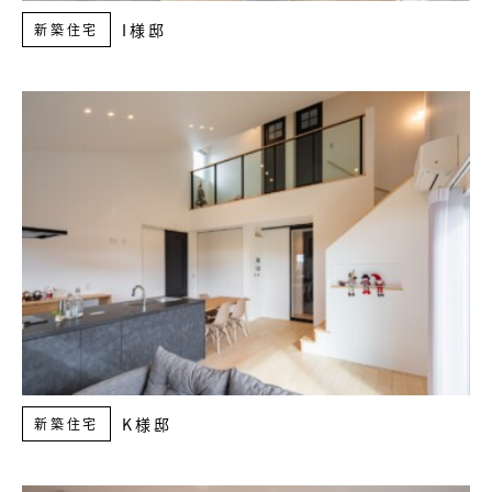
I様邸
新築住宅
K様邸
新築住宅