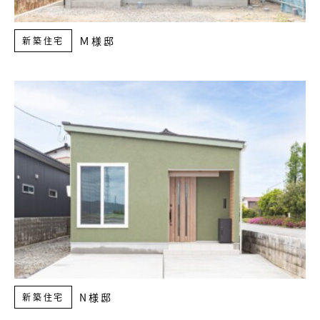
Ｍ様邸
新築住宅
N様邸
新築住宅