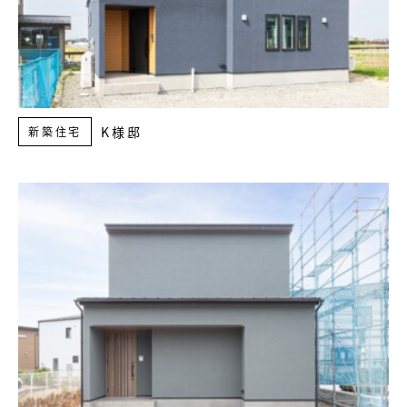
K様邸
新築住宅