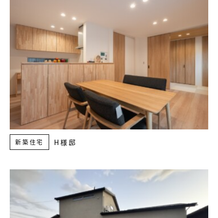
H様邸
新築住宅