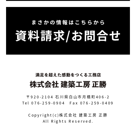
〒920-2104
石川県白山市月橋町406-2
Tel 076-259-0904 Fax 076-259-0409
Copyright(c)株式会社 建築工房 正勝
All Rights Reserved.