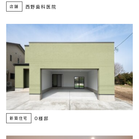
西野歯科医院
店舗
O様邸
新築住宅