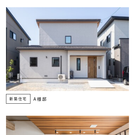
A様邸
新築住宅