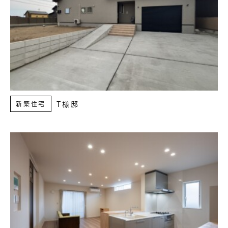
T様邸
新築住宅