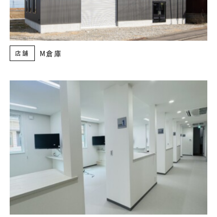
M倉庫
店舗