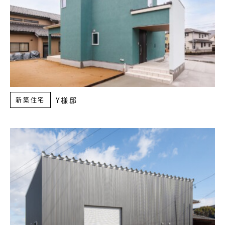
Y様邸
新築住宅