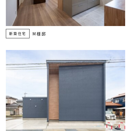
M様邸
新築住宅