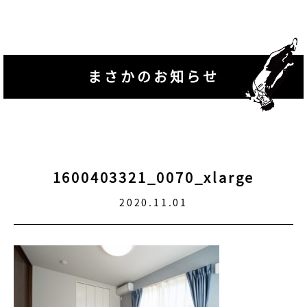
まさかのお知らせ
1600403321_0070_xlarge
2020.11.01