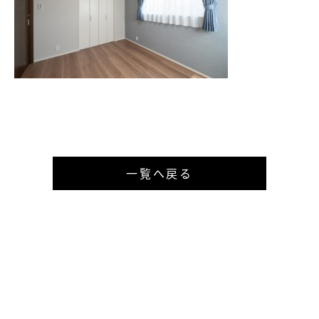
一覧へ戻る