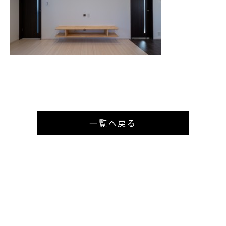
一覧へ戻る