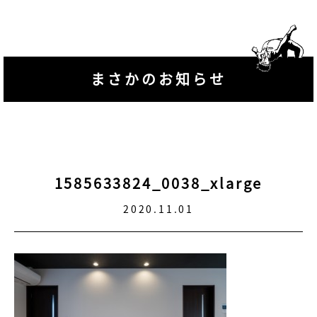
まさかのお知らせ
1585633824_0038_xlarge
2020.11.01