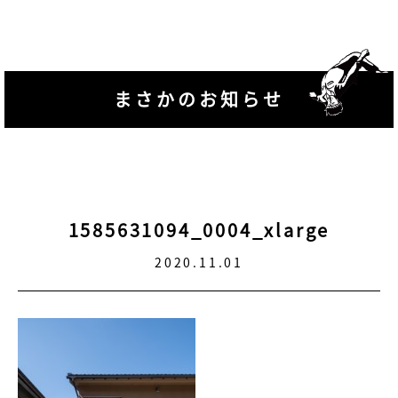
まさかのお知らせ
1585631094_0004_xlarge
2020.11.01