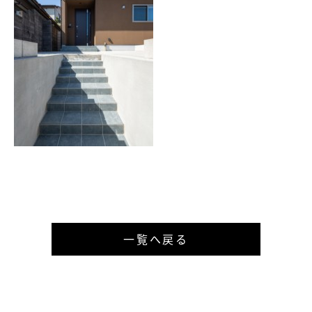
一覧へ戻る