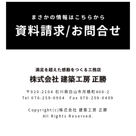
〒920-2104
石川県白山市月橋町406-2
Tel 076-259-0904 Fax 076-259-0409
Copyright(c)株式会社 建築工房 正勝
All Rights Reserved.