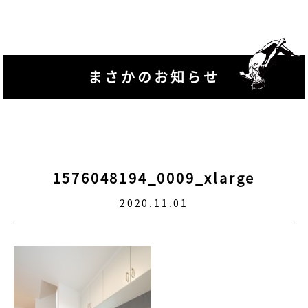
まさかのお知らせ
1576048194_0009_xlarge
2020.11.01