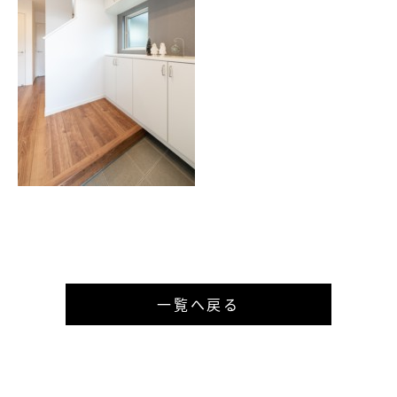
一覧へ戻る