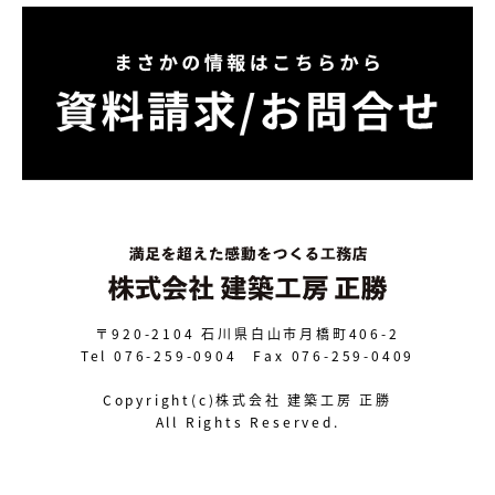
〒920-2104
石川県白山市月橋町406-2
Tel 076-259-0904 Fax 076-259-0409
Copyright(c)株式会社 建築工房 正勝
All Rights Reserved.