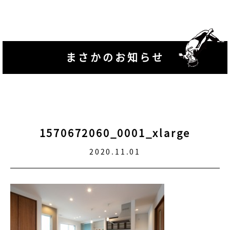
まさかのお知らせ
1570672060_0001_xlarge
2020.11.01