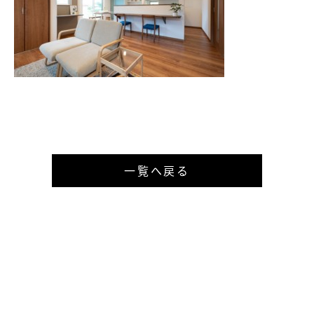
一覧へ戻る