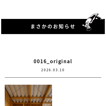
まさかのお知らせ
0016_original
2026.03.10