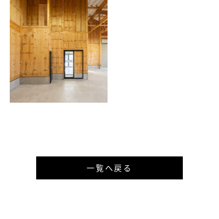
一覧へ戻る