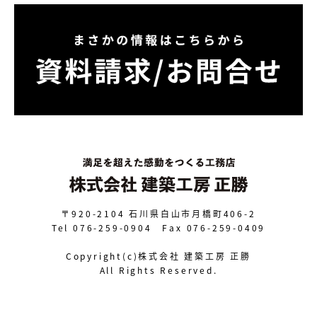
〒920-2104
石川県白山市月橋町406-2
Tel 076-259-0904 Fax 076-259-0409
Copyright(c)株式会社 建築工房 正勝
All Rights Reserved.