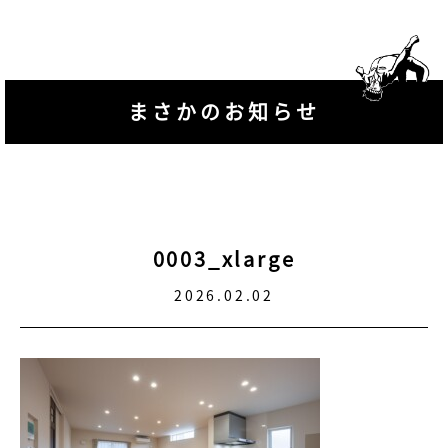
まさかのお知らせ
0003_xlarge
2026.02.02