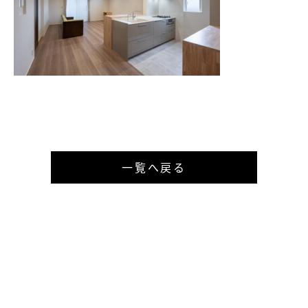
一覧へ戻る