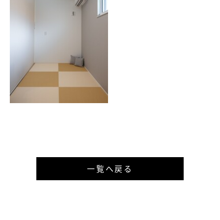
一覧へ戻る