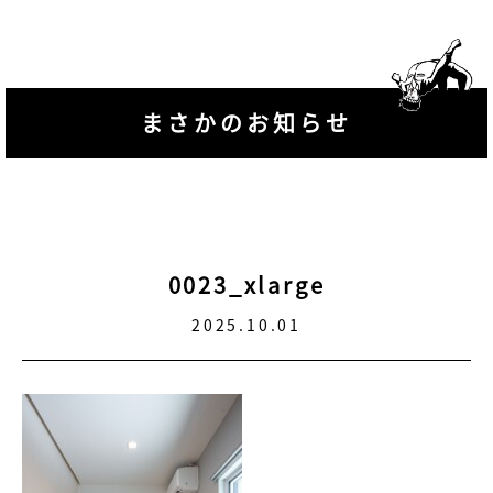
まさかのお知らせ
0023_xlarge
2025.10.01