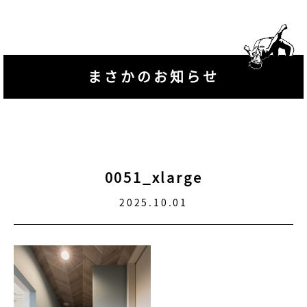
まさかのお知らせ
0051_xlarge
2025.10.01