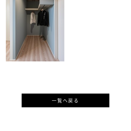
一覧へ戻る