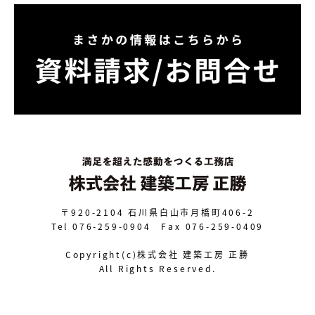
〒920-2104
石川県白山市月橋町406-2
Tel 076-259-0904 Fax 076-259-0409
Copyright(c)株式会社 建築工房 正勝
All Rights Reserved.