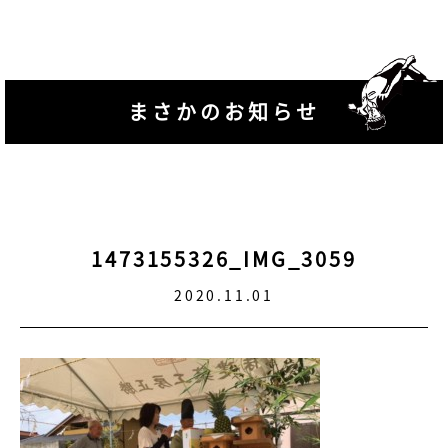
まさかのお知らせ
1473155326_IMG_3059
2020.11.01