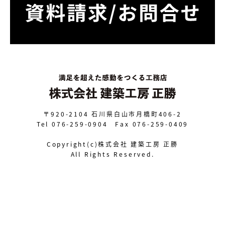
〒920-2104
石川県白山市月橋町406-2
Tel 076-259-0904 Fax 076-259-0409
Copyright(c)株式会社 建築工房 正勝
All Rights Reserved.