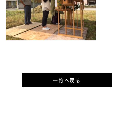
一覧へ戻る