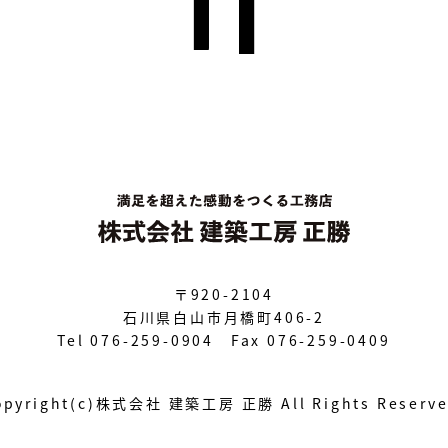
〒920-2104
石川県白山市月橋町406-2
Tel 076-259-0904 Fax 076-259-0409
opyright(c)株式会社 建築工房 正勝
All Rights Reserv