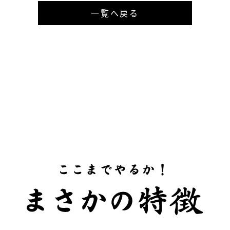
一覧へ戻る