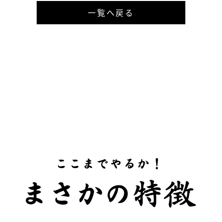
一覧へ戻る