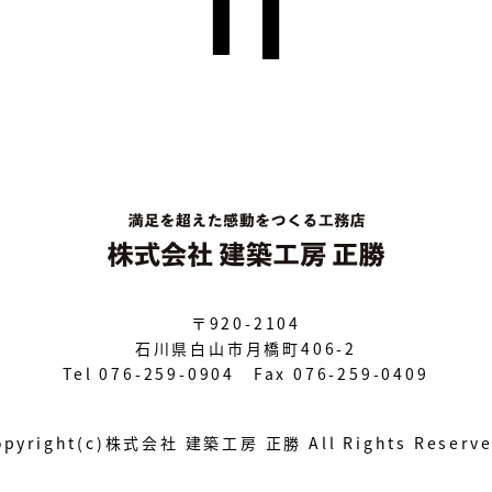
〒920-2104
石川県白山市月橋町406-2
Tel 076-259-0904 Fax 076-259-0409
opyright(c)株式会社 建築工房 正勝
All Rights Reserv