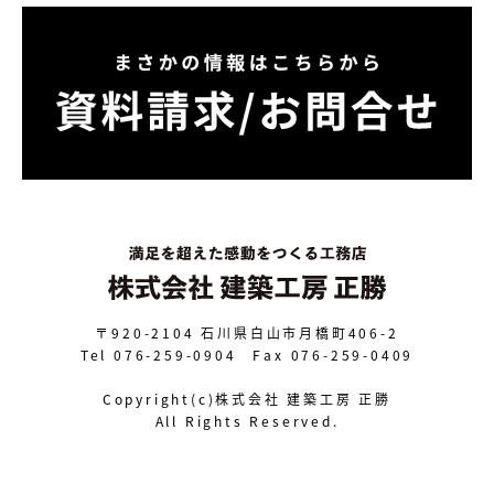
〒920-2104
石川県白山市月橋町406-2
Tel 076-259-0904 Fax 076-259-0409
Copyright(c)株式会社 建築工房 正勝
All Rights Reserved.