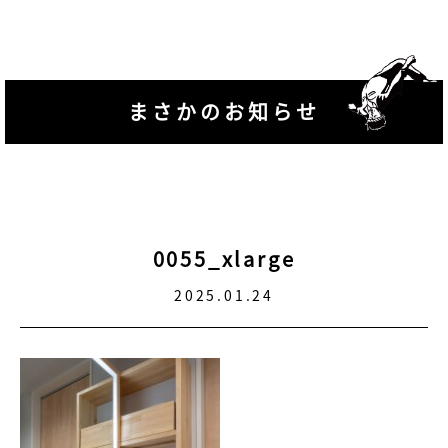
まさかのお知らせ
0055_xlarge
2025.01.24