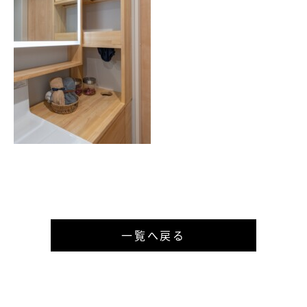
一覧へ戻る