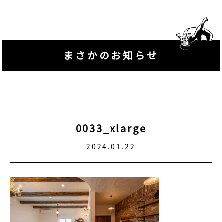
まさかのお知らせ
0033_xlarge
2024.01.22