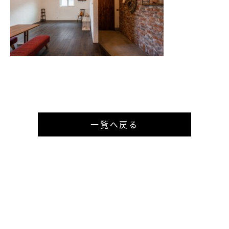
一覧へ戻る