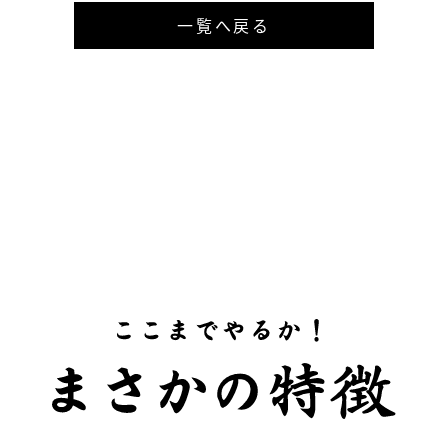
一覧へ戻る