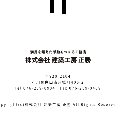
〒920-2104
石川県白山市月橋町406-2
Tel 076-259-0904 Fax 076-259-0409
opyright(c)株式会社 建築工房 正勝
All Rights Reserv