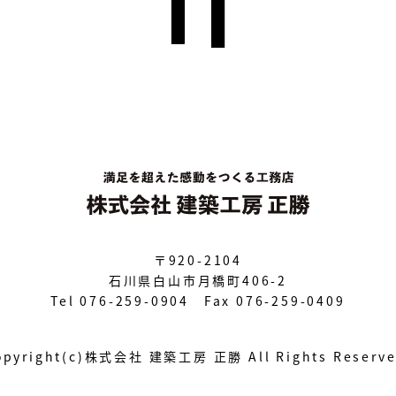
〒920-2104
石川県白山市月橋町406-2
Tel 076-259-0904 Fax 076-259-0409
opyright(c)株式会社 建築工房 正勝
All Rights Reserv