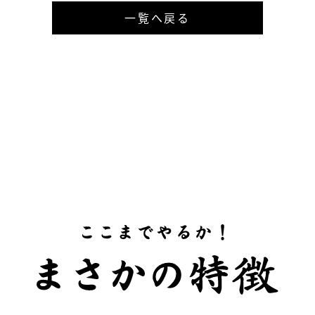
一覧へ戻る