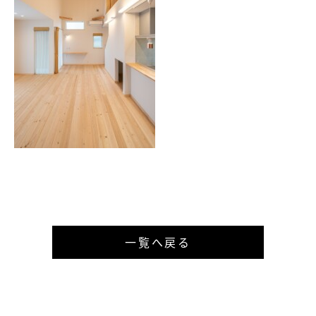
一覧へ戻る