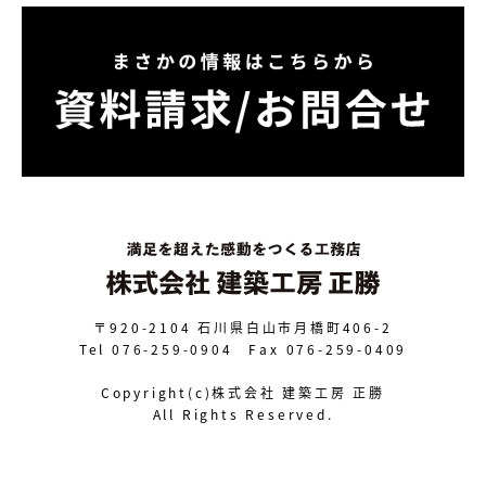
〒920-2104
石川県白山市月橋町406-2
Tel 076-259-0904 Fax 076-259-0409
Copyright(c)株式会社 建築工房 正勝
All Rights Reserved.