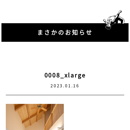
まさかのお知らせ
0008_xlarge
2023.01.16