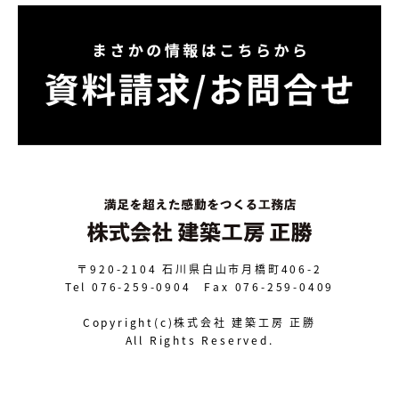
〒920-2104
石川県白山市月橋町406-2
Tel 076-259-0904 Fax 076-259-0409
Copyright(c)株式会社 建築工房 正勝
All Rights Reserved.