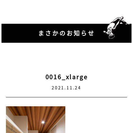
まさかのお知らせ
0016_xlarge
2021.11.24