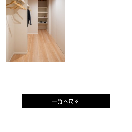
一覧へ戻る