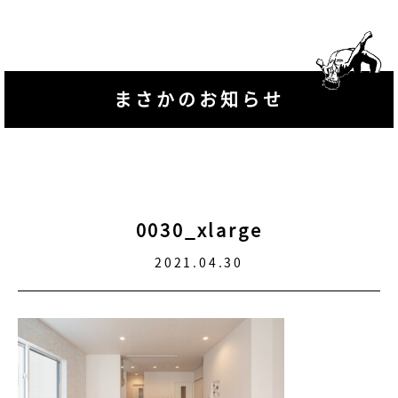
まさかのお知らせ
0030_xlarge
2021.04.30