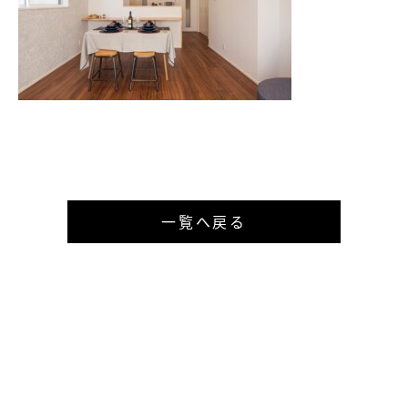
一覧へ戻る