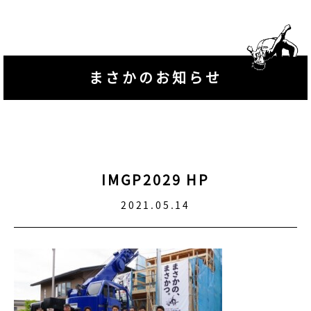
まさかのお知らせ
IMGP2029 HP
2021.05.14