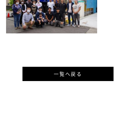
一覧へ戻る