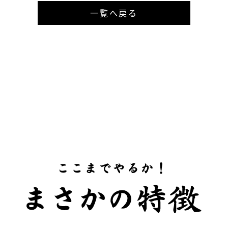
一覧へ戻る