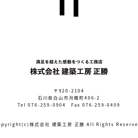
〒920-2104
石川県白山市月橋町406-2
Tel 076-259-0904 Fax 076-259-0409
opyright(c)株式会社 建築工房 正勝
All Rights Reserv