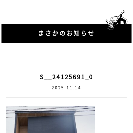
まさかのお知らせ
S__24125691_0
2025.11.14