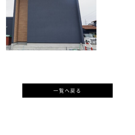
一覧へ戻る