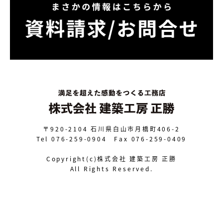
〒920-2104
石川県白山市月橋町406-2
Tel 076-259-0904 Fax 076-259-0409
Copyright(c)株式会社 建築工房 正勝
All Rights Reserved.