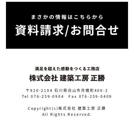
〒920-2104
石川県白山市月橋町406-2
Tel 076-259-0904 Fax 076-259-0409
Copyright(c)株式会社 建築工房 正勝
All Rights Reserved.