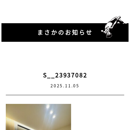
まさかのお知らせ
S__23937082
2025.11.05