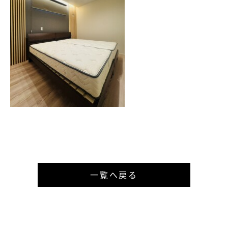
一覧へ戻る