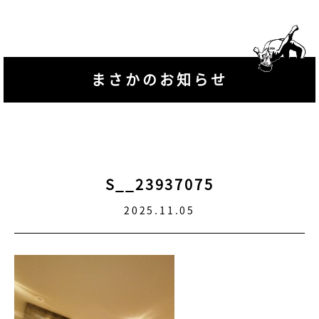
まさかのお知らせ
S__23937075
2025.11.05