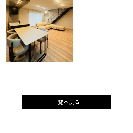
一覧へ戻る