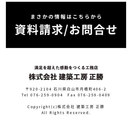
〒920-2104
石川県白山市月橋町406-2
Tel 076-259-0904 Fax 076-259-0409
Copyright(c)株式会社 建築工房 正勝
All Rights Reserved.