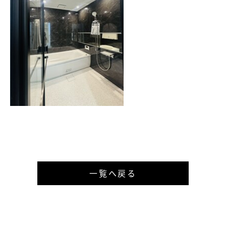
一覧へ戻る