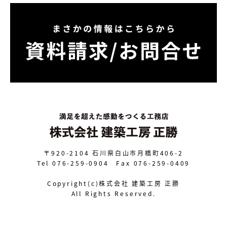
〒920-2104
石川県白山市月橋町406-2
Tel 076-259-0904 Fax 076-259-0409
Copyright(c)株式会社 建築工房 正勝
All Rights Reserved.