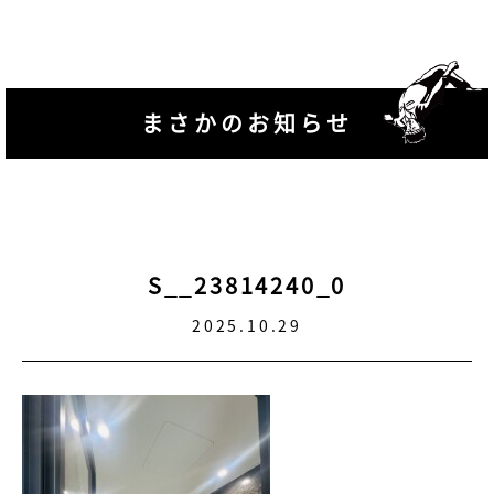
まさかのお知らせ
S__23814240_0
2025.10.29