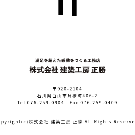
〒920-2104
石川県白山市月橋町406-2
Tel 076-259-0904 Fax 076-259-0409
opyright(c)株式会社 建築工房 正勝
All Rights Reserv