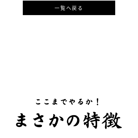
一覧へ戻る