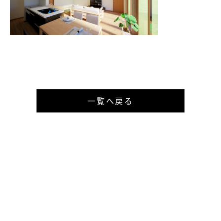
一覧へ戻る