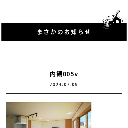
まさかのお知らせ
内観005v
2024.07.09