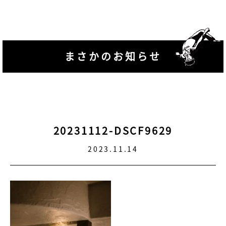
まさかのお知らせ
20231112-DSCF9629
2023.11.14