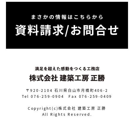
〒920-2104
石川県白山市月橋町406-2
Tel 076-259-0904 Fax 076-259-0409
Copyright(c)株式会社 建築工房 正勝
All Rights Reserved.