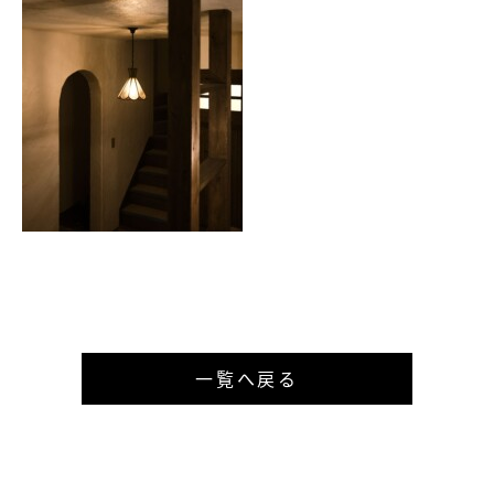
一覧へ戻る