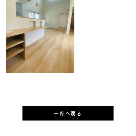
一覧へ戻る