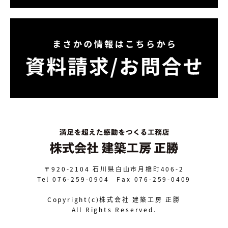
〒920-2104
石川県白山市月橋町406-2
Tel 076-259-0904 Fax 076-259-0409
Copyright(c)株式会社 建築工房 正勝
All Rights Reserved.