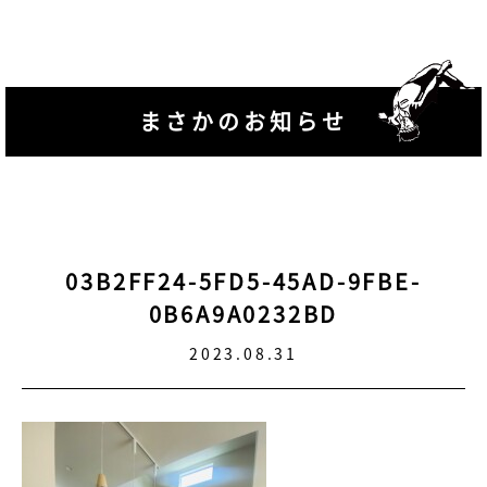
まさかのお知らせ
03B2FF24-5FD5-45AD-9FBE-
0B6A9A0232BD
2023.08.31