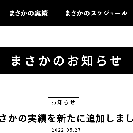
住宅
まさかのお知らせ
電
ル家具
お知らせ
さかの実績を新たに追加しま
2022.05.27