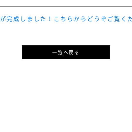
が完成しました！こちらからどうぞご覧くだ
一覧へ戻る