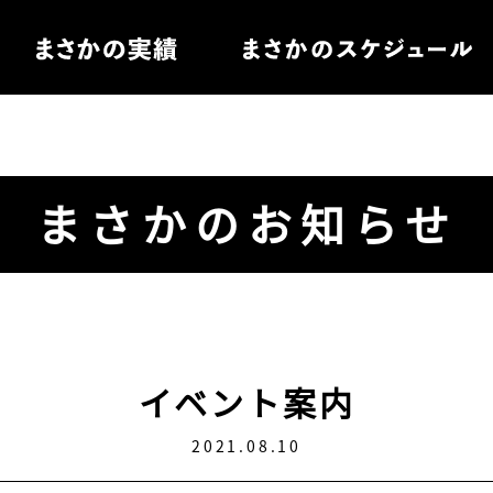
住宅
まさかのお知らせ
電
ル家具
イベント案内
2021.08.10